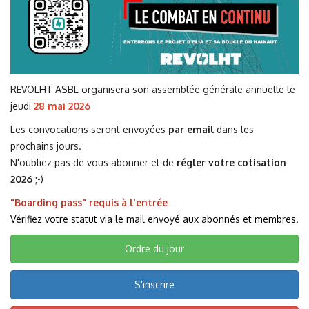
REVOLHT ASBL organisera son assemblée générale annuelle le
jeudi
28 mai 2026
Les convocations seront envoyées
par email
dans les
prochains jours.
N'oubliez pas de vous abonner et de
régler votre cotisation
2026
;-)
"Boarding pass" requis à l'entrée
Vérifiez votre statut via le mail envoyé aux abonnés et membres.
Ordre du jour
S'inscrire