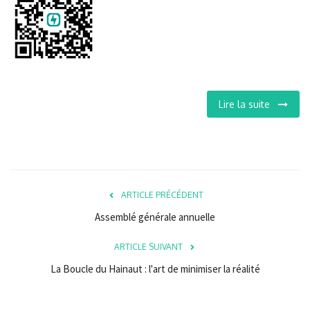
Lire la suite
ARTICLE PRÉCÉDENT
Assemblé générale annuelle
ARTICLE SUIVANT
La Boucle du Hainaut : l'art de minimiser la réalité