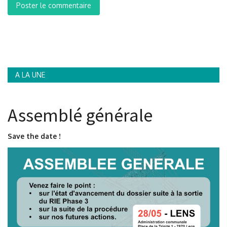
Poster le commentaire
A LA UNE
Assemblé générale
Save the date !