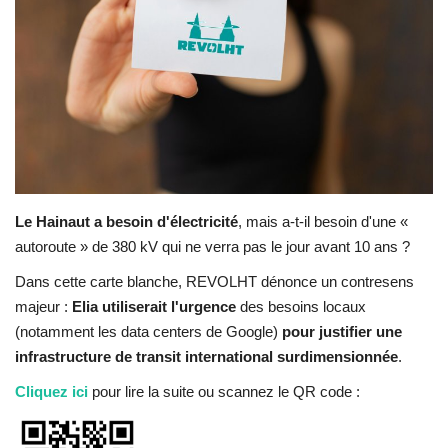
Contacts
Le Hainaut a besoin d'électricité
, mais a-t-il besoin d'une «
autoroute » de 380 kV qui ne verra pas le jour avant 10 ans ?
Dans cette carte blanche, REVOLHT dénonce un contresens
majeur :
Elia utiliserait l'urgence
des besoins locaux
(notamment les data centers de Google)
pour justifier une
infrastructure de transit international surdimensionnée
.
Cliquez ici
pour lire la suite ou scannez le QR code :