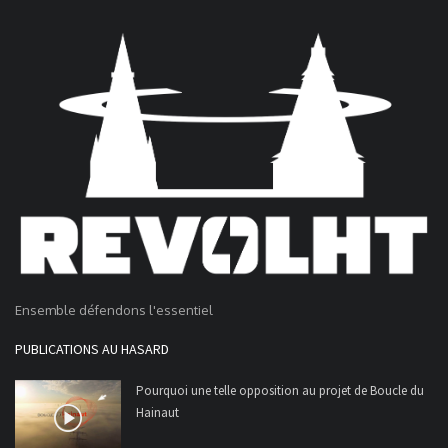
Ensemble défendons l'essentiel
PUBLICATIONS AU HASARD
Pourquoi une telle opposition au projet de Boucle du
Hainaut