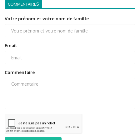
COMMENTAIRES
Votre prénom et votre nom de famille
Email
Commentaire