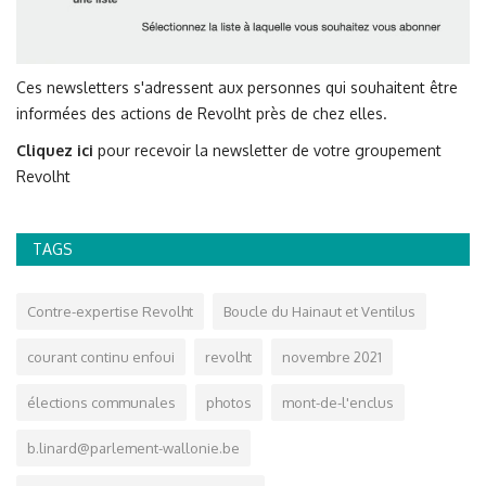
Ces newsletters s'adressent aux personnes qui souhaitent être
informées des actions de Revolht près de chez elles.
Cliquez ici
pour recevoir la newsletter de votre groupement
Revolht
TAGS
Contre-expertise Revolht
Boucle du Hainaut et Ventilus
courant continu enfoui
revolht
novembre 2021
élections communales
photos
mont-de-l'enclus
b.linard@parlement-wallonie.be