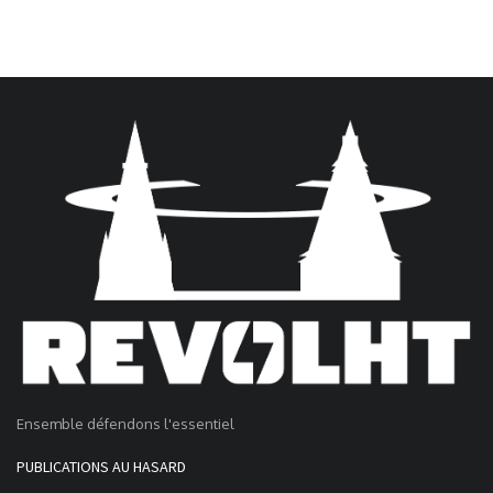
Ensemble défendons l'essentiel
PUBLICATIONS AU HASARD