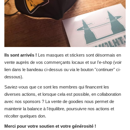
Contacts
Ils sont arrivés !
Les masques et stickers sont désormais en
vente auprès de vos commerçants locaux et sur l'e-shop (voir
lien dans le bandeau ci-dessus ou via le bouton "continuer" ci-
dessous).
Saviez-vous que ce sont les membres qui financent les
diverses actions, et lorsque cela est possible, en collaboration
avec nos sponsors ? La vente de goodies nous permet de
maintenir la balance à l'équilibre, poursuivre nos actions et
récolter quelques don.
Merci pour votre soutien et votre générosité !