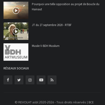
Pourquoi une telle opposition au projet de Boucle du
Hainaut
JT du 27 septembre 2020 - RTBF
Musée V-BDH Muséum
RÉSEAUX SOCIAUX
© REVOLHT asbl 2020-2026 - Tous droits réservés | BCE