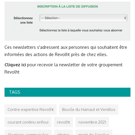
Ces newsletters s'adressent aux personnes qui souhaitent être
informées des actions de Revolht près de chez elles.
Cliquez ici
pour recevoir la newsletter de votre groupement
Revolht
TAGS
Contre-expertise Revolht
Boucle du Hainaut et Ventilus
courant continu enfoui
revolht
novembre 2021
élections communales
photos
mont-de-l'enclus