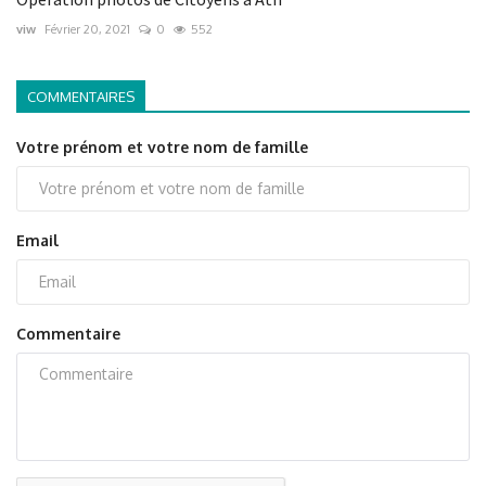
viw
Février 20, 2021
0
552
COMMENTAIRES
Votre prénom et votre nom de famille
Email
Commentaire