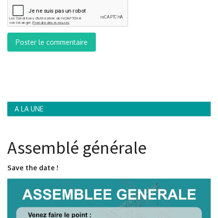
Poster le commentaire
A LA UNE
Assemblé générale
Save the date !