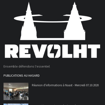
Ensemble défendons l'essentiel
PUBLICATIONS AU HASARD
Réunion d'informations à Naast - Mercredi 07.10.2020