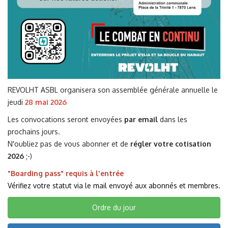
REVOLHT ASBL organisera son assemblée générale annuelle le
jeudi
28 mai 2026
Les convocations seront envoyées
par email
dans les
prochains jours.
N'oubliez pas de vous abonner et de
régler votre cotisation
2026
;-)
"Boarding pass" requis à l'entrée
Vérifiez votre statut via le mail envoyé aux abonnés et membres.
Ordre du jour