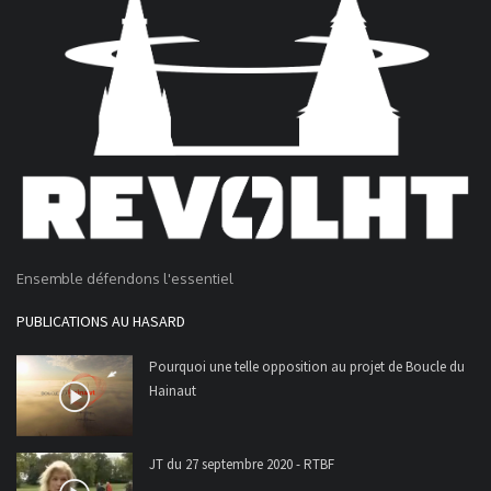
Ensemble défendons l'essentiel
PUBLICATIONS AU HASARD
Pourquoi une telle opposition au projet de Boucle du
Hainaut
JT du 27 septembre 2020 - RTBF