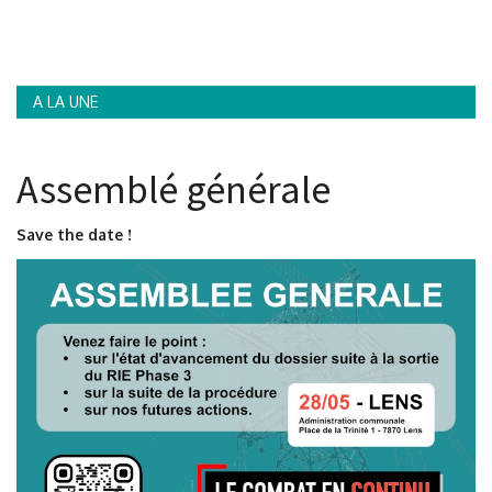
Contacts
A LA UNE
Assemblé générale
Save the date !