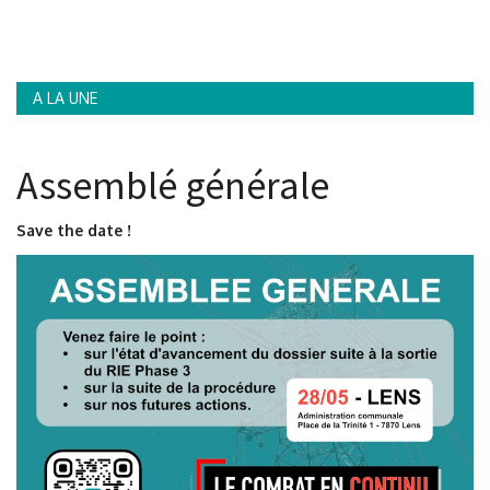
A LA UNE
Assemblé générale
Save the date !