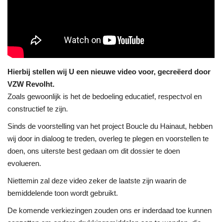
Contacts
Hierbij stellen wij U een nieuwe video voor, gecreëerd door
VZW Revolht.
Zoals gewoonlijk is het de bedoeling educatief, respectvol en
constructief te zijn.
Sinds de voorstelling van het project Boucle du Hainaut, hebben
wij door in dialoog te treden, overleg te plegen en voorstellen te
doen, ons uiterste best gedaan om dit dossier te doen
evolueren.
Niettemin zal deze video zeker de laatste zijn waarin de
bemiddelende toon wordt gebruikt.
De komende verkiezingen zouden ons er inderdaad toe kunnen