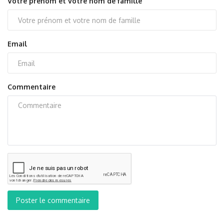
Votre prénom et votre nom de famille
Email
Commentaire
Poster le commentaire