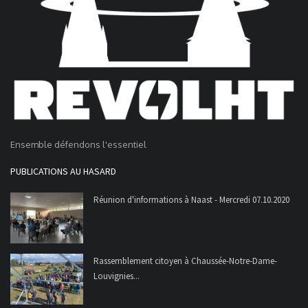
Ensemble défendons l'essentiel
PUBLICATIONS AU HASARD
Réunion d'informations à Naast - Mercredi 07.10.2020
Rassemblement citoyen à Chaussée-Notre-Dame-
Louvignies...