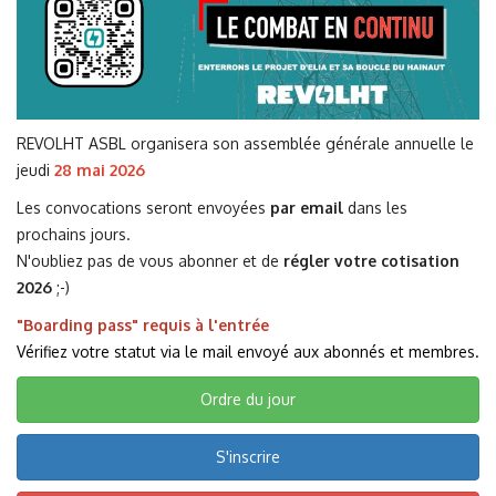
REVOLHT ASBL organisera son assemblée générale annuelle le
jeudi
28 mai 2026
Les convocations seront envoyées
par email
dans les
prochains jours.
N'oubliez pas de vous abonner et de
régler votre cotisation
2026
;-)
"Boarding pass" requis à l'entrée
Vérifiez votre statut via le mail envoyé aux abonnés et membres.
Ordre du jour
S'inscrire