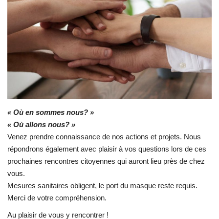
Contacts
« Où en sommes nous? »
« Où allons nous? »
Venez prendre connaissance de nos actions et projets. Nous
répondrons également avec plaisir à vos questions lors de ces
prochaines rencontres citoyennes qui auront lieu près de chez
vous.
Mesures sanitaires obligent, le port du masque reste requis.
Merci de votre compréhension.
Au plaisir de vous y rencontrer !