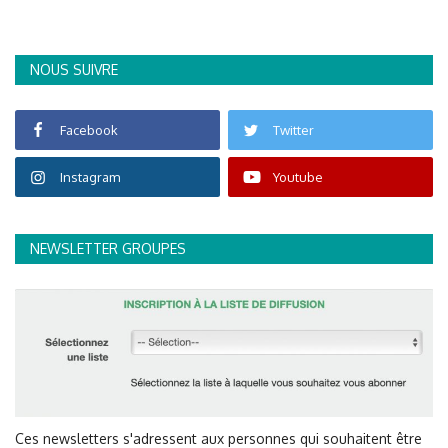
NOUS SUIVRE
Facebook
Twitter
Instagram
Youtube
NEWSLETTER GROUPES
Ces newsletters s'adressent aux personnes qui souhaitent être