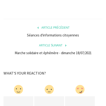
ARTICLE PRÉCÉDENT
Séances d'informations citoyennes
ARTICLE SUIVANT
Marche solidaire et éphémère - dimanche 18/07/2021
WHAT'S YOUR REACTION?