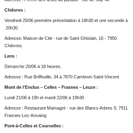
Chièvres :
Vendredi 25/06 première présentation à 18h30 et une seconde à
20h30.
Adresse: Maison de Cité - rue de Saint Ghislain, 16 - 7950
Chièvres
Lens :
Dimanche 20/06 à 18 heures.
Adresse : Rue Briffeuille, 34 à 7870 Cambron-Saint-Vincent
Mont de l’Enclus – Celles – Frasnes – Leuze :
Lundi 21/06 à 19h et mardi 22/06 à 19h30
Adresse : Restaurant Mamagré - rue des Blancs Arbres 9, 7911
Frasnes-Lez-Anvaing
Pont-à-Celles et Courcelles :