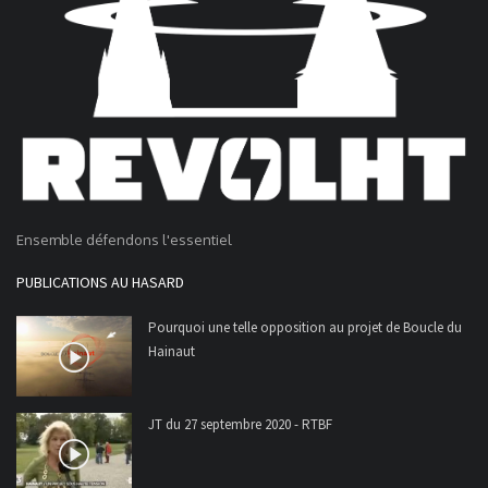
Ensemble défendons l'essentiel
PUBLICATIONS AU HASARD
Pourquoi une telle opposition au projet de Boucle du
Hainaut
JT du 27 septembre 2020 - RTBF