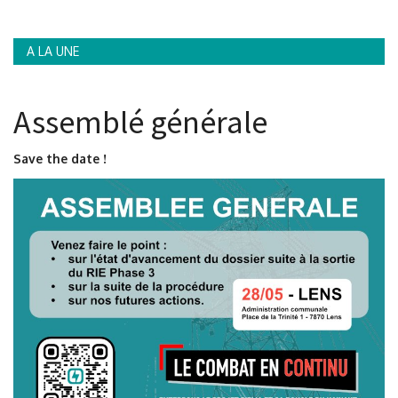
A LA UNE
Assemblé générale
Save the date !