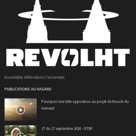
Ensemble défendons l'essentiel
PUBLICATIONS AU HASARD
Pourquoi une telle opposition au projet de Boucle du
Hainaut
JT du 27 septembre 2020 - RTBF