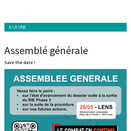
Contacts
A LA UNE
Assemblé générale
Save the date !